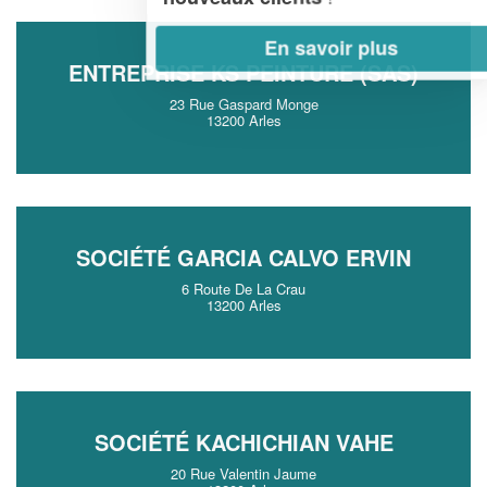
En savoir plus
ENTREPRISE KS PEINTURE (SAS)
23 Rue Gaspard Monge
13200 Arles
SOCIÉTÉ GARCIA CALVO ERVIN
6 Route De La Crau
13200 Arles
SOCIÉTÉ KACHICHIAN VAHE
20 Rue Valentin Jaume