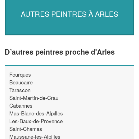
AUTRES PEINTRES À ARLES
D’autres peintres proche d'Arles
Fourques
Beaucaire
Tarascon
Saint-Martin-de-Crau
Cabannes
Mas-Blanc-des-Alpilles
Les-Baux-de-Provence
Saint-Chamas
Maussane-les-Alpilles