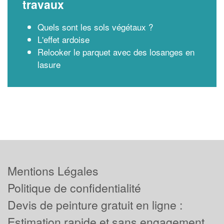
travaux
Quels sont les sols végétaux ?
L'effet ardoise
Relooker le parquet avec des losanges en
lasure
Mentions Légales
Politique de confidentialité
Devis de peinture gratuit en ligne :
Estimation rapide et sans engagement