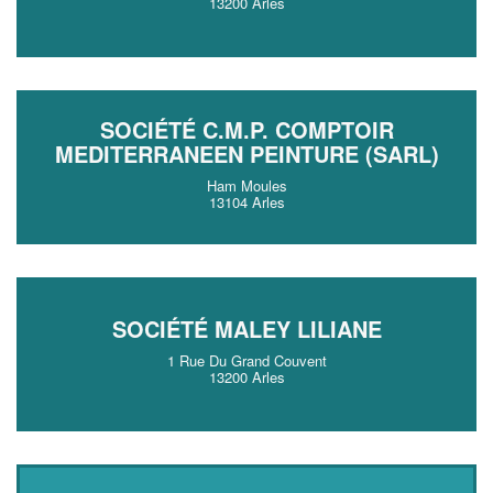
13200 Arles
SOCIÉTÉ C.M.P. COMPTOIR
MEDITERRANEEN PEINTURE (SARL)
Ham Moules
13104 Arles
SOCIÉTÉ MALEY LILIANE
1 Rue Du Grand Couvent
13200 Arles