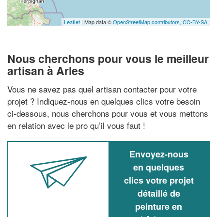
Leaflet
| Map data ©
OpenStreetMap contributors,
CC-BY-SA
Nous cherchons pour vous le meilleur
artisan à Arles
Vous ne savez pas quel artisan contacter pour votre
projet ? Indiquez-nous en quelques clics votre besoin
ci-dessous, nous cherchons pour vous et vous mettons
en relation avec le pro qu’il vous faut !
Envoyez-nous
en quelques
clics votre projet
détaillé de
peinture en