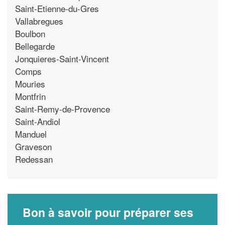
Saint-Etienne-du-Gres
Vallabregues
Boulbon
Bellegarde
Jonquieres-Saint-Vincent
Comps
Mouries
Montfrin
Saint-Remy-de-Provence
Saint-Andiol
Manduel
Graveson
Redessan
Bon à savoir pour préparer ses