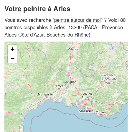
Votre peintre à Arles
Vous avez recherché "
peintre autour de moi
" ? Voici 80
peintres disponibles à Arles, 13200 (PACA - Provence
Alpes Côte d'Azur, Bouches-du-Rhône)
+
−