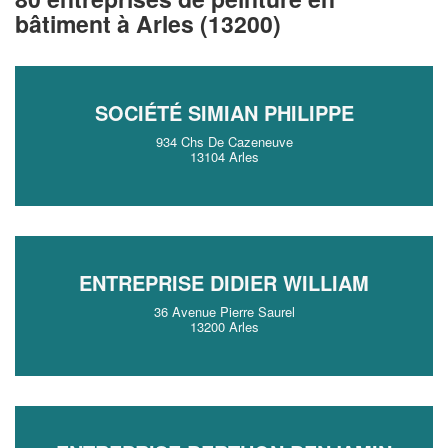
bâtiment à Arles (13200)
SOCIÉTÉ SIMIAN PHILIPPE
934 Chs De Cazeneuve
13104 Arles
ENTREPRISE DIDIER WILLIAM
36 Avenue Pierre Saurel
13200 Arles