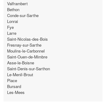
Valframbert
Bethon
Conde-sur-Sarthe
Lonrai
Fye
Larre
Saint-Nicolas-des-Bois
Fresnay-sur-Sarthe
Moulins-le-Carbonnel
Saint-Ouen-de-Mimbre
Asse-le-Boisne
Saint-Denis-sur-Sarthon
Le-Menil-Brout
Piace
Bursard
Les-Mees