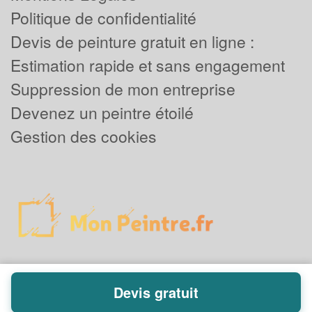
Politique de confidentialité
Devis de peinture gratuit en ligne :
Estimation rapide et sans engagement
Suppression de mon entreprise
Devenez un peintre étoilé
Gestion des cookies
Devis gratuit
Powered by
Plus que pro