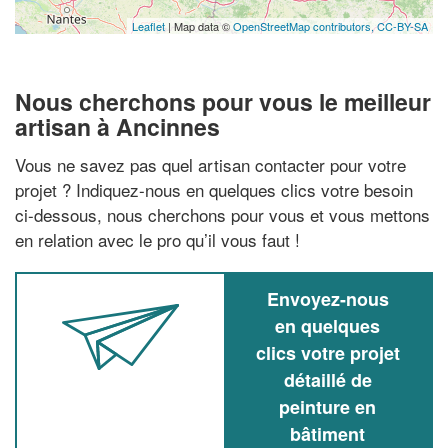
Leaflet
| Map data ©
OpenStreetMap contributors,
CC-BY-SA
Nous cherchons pour vous le meilleur
artisan à Ancinnes
Vous ne savez pas quel artisan contacter pour votre
projet ? Indiquez-nous en quelques clics votre besoin
ci-dessous, nous cherchons pour vous et vous mettons
en relation avec le pro qu’il vous faut !
Envoyez-nous
en quelques
clics votre projet
détaillé de
peinture en
bâtiment