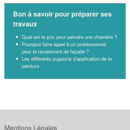
Bon à savoir pour préparer ses
travaux
Quel est le prix pour peindre une chambre ?
Pourquoi faire appel à un professionnel
pour le ravalement de façade ?
Les différents supports d'application de la
peinture
Mentions Légales