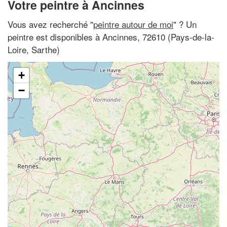
Votre peintre à Ancinnes
Vous avez recherché "
peintre autour de moi
" ? Un
peintre est disponibles à Ancinnes, 72610 (Pays-de-la-
Loire, Sarthe)
+
−