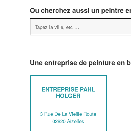
Ou cherchez aussi un peintre en
Une entreprise de peinture en b
ENTREPRISE PAHL
HOLGER
3 Rue De La Vieille Route
02820 Aizelles