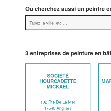
Ou cherchez aussi un peintre en
3 entreprises de peinture en bâ
SOCIÉTÉ
HOURCADETTE
MAR
MICKAEL
102 Rte De La Mer
17540 Angliers