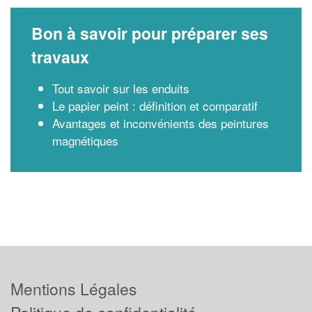
Bon à savoir pour préparer ses
travaux
Tout savoir sur les enduits
Le papier peint : définition et comparatif
Avantages et inconvénients des peintures
magnétiques
Mentions Légales