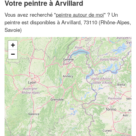
Votre peintre à Arvillard
Vous avez recherché "
peintre autour de moi
" ? Un
peintre est disponibles à Arvillard, 73110 (Rhône-Alpes,
Savoie)
+
−