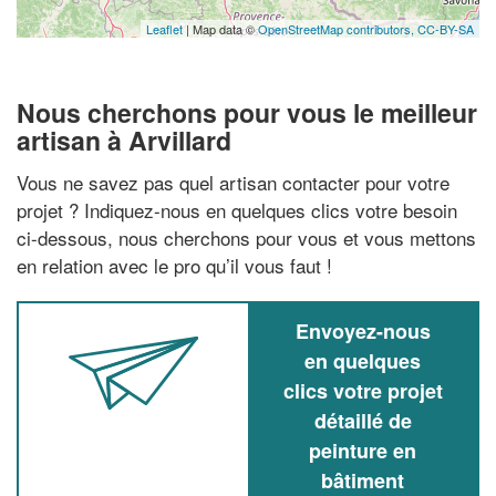
Leaflet
| Map data ©
OpenStreetMap contributors,
CC-BY-SA
Nous cherchons pour vous le meilleur
artisan à Arvillard
Vous ne savez pas quel artisan contacter pour votre
projet ? Indiquez-nous en quelques clics votre besoin
ci-dessous, nous cherchons pour vous et vous mettons
en relation avec le pro qu’il vous faut !
Envoyez-nous
en quelques
clics votre projet
détaillé de
peinture en
bâtiment