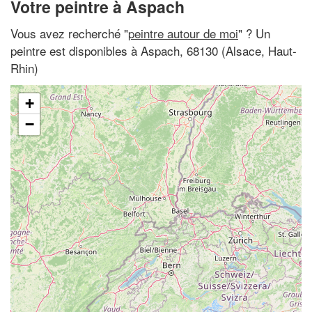
Votre peintre à Aspach
Vous avez recherché "
peintre autour de moi
" ? Un
peintre est disponibles à Aspach, 68130 (Alsace, Haut-
Rhin)
+
−