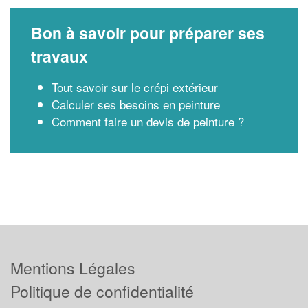
Bon à savoir pour préparer ses
travaux
Tout savoir sur le crépi extérieur
Calculer ses besoins en peinture
Comment faire un devis de peinture ?
Mentions Légales
Politique de confidentialité