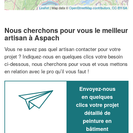
Leaflet
| Map data ©
OpenStreetMap contributors,
CC-BY-SA
Nous cherchons pour vous le meilleur
artisan à Aspach
Vous ne savez pas quel artisan contacter pour votre
projet ? Indiquez-nous en quelques clics votre besoin
ci-dessous, nous cherchons pour vous et vous mettons
en relation avec le pro qu’il vous faut !
Envoyez-nous
en quelques
clics votre projet
détaillé de
peinture en
bâtiment