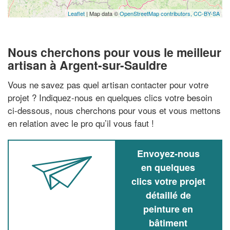
Leaflet
| Map data ©
OpenStreetMap contributors,
CC-BY-SA
Nous cherchons pour vous le meilleur
artisan à Argent-sur-Sauldre
Vous ne savez pas quel artisan contacter pour votre
projet ? Indiquez-nous en quelques clics votre besoin
ci-dessous, nous cherchons pour vous et vous mettons
en relation avec le pro qu’il vous faut !
Envoyez-nous
en quelques
clics votre projet
détaillé de
peinture en
bâtiment