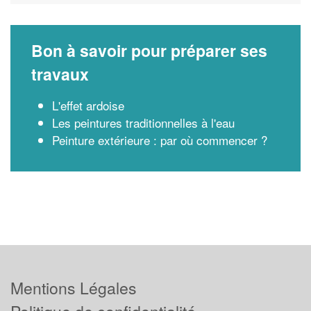
Bon à savoir pour préparer ses
travaux
L'effet ardoise
Les peintures traditionnelles à l'eau
Peinture extérieure : par où commencer ?
Mentions Légales