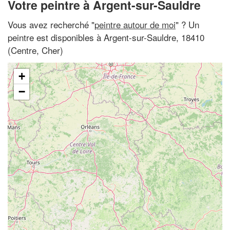
Votre peintre à Argent-sur-Sauldre
Vous avez recherché "
peintre autour de moi
" ? Un
peintre est disponibles à Argent-sur-Sauldre, 18410
(Centre, Cher)
+
−