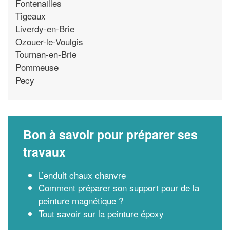
Fontenailles
Tigeaux
Liverdy-en-Brie
Ozouer-le-Voulgis
Tournan-en-Brie
Pommeuse
Pecy
Bon à savoir pour préparer ses
travaux
L’enduit chaux chanvre
Comment préparer son support pour de la
peinture magnétique ?
Tout savoir sur la peinture époxy