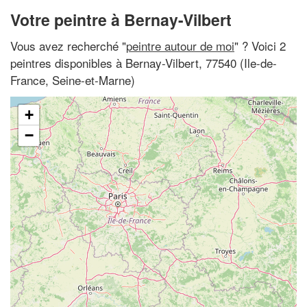
Votre peintre à Bernay-Vilbert
Vous avez recherché "
peintre autour de moi
" ? Voici 2
peintres disponibles à Bernay-Vilbert, 77540 (Ile-de-
France, Seine-et-Marne)
+
−