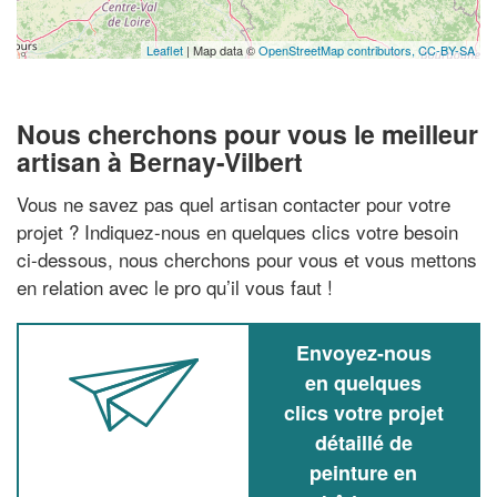
Leaflet
| Map data ©
OpenStreetMap contributors,
CC-BY-SA
Nous cherchons pour vous le meilleur
artisan à Bernay-Vilbert
Vous ne savez pas quel artisan contacter pour votre
projet ? Indiquez-nous en quelques clics votre besoin
ci-dessous, nous cherchons pour vous et vous mettons
en relation avec le pro qu’il vous faut !
Envoyez-nous
en quelques
clics votre projet
détaillé de
peinture en