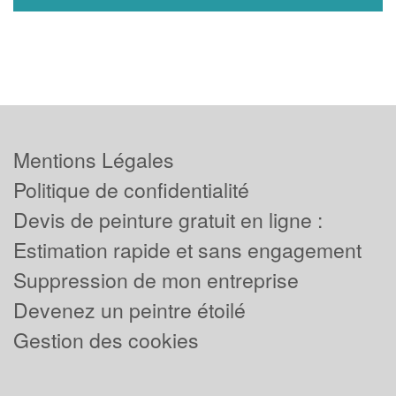
Mentions Légales
Politique de confidentialité
Devis de peinture gratuit en ligne :
Estimation rapide et sans engagement
Suppression de mon entreprise
Devenez un peintre étoilé
Gestion des cookies