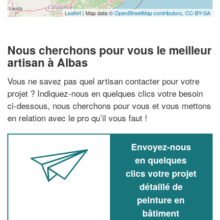
Leaflet
| Map data ©
OpenStreetMap contributors,
CC-BY-SA
Nous cherchons pour vous le meilleur
artisan à Albas
Vous ne savez pas quel artisan contacter pour votre
projet ? Indiquez-nous en quelques clics votre besoin
ci-dessous, nous cherchons pour vous et vous mettons
en relation avec le pro qu’il vous faut !
Envoyez-nous
en quelques
clics votre projet
détaillé de
peinture en
bâtiment