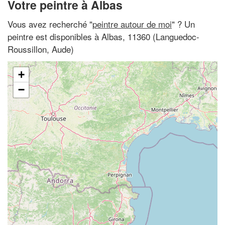
Votre peintre à Albas
Vous avez recherché "
peintre autour de moi
" ? Un
peintre est disponibles à Albas, 11360 (Languedoc-
Roussillon, Aude)
+
−