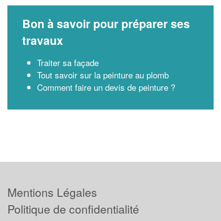
Bon à savoir pour préparer ses
travaux
Traiter sa façade
Tout savoir sur la peinture au plomb
Comment faire un devis de peinture ?
Mentions Légales
Politique de confidentialité