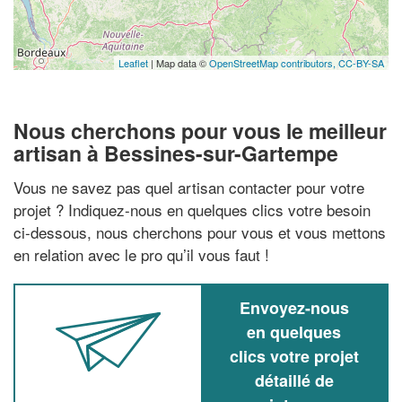
Leaflet
| Map data ©
OpenStreetMap contributors,
CC-BY-SA
Nous cherchons pour vous le meilleur
artisan à Bessines-sur-Gartempe
Vous ne savez pas quel artisan contacter pour votre
projet ? Indiquez-nous en quelques clics votre besoin
ci-dessous, nous cherchons pour vous et vous mettons
en relation avec le pro qu’il vous faut !
Envoyez-nous
en quelques
clics votre projet
détaillé de