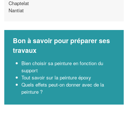
Chaptelat
Nantiat
Bon à savoir pour préparer ses
travaux
Bien choisir sa peinture en fonction du
support
Tout savoir sur la peinture époxy
Quels effets peut-on donner avec de la
peinture ?