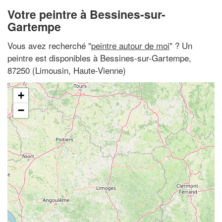
Votre peintre à Bessines-sur-
Gartempe
Vous avez recherché "
peintre autour de moi
" ? Un
peintre est disponibles à Bessines-sur-Gartempe,
87250 (Limousin, Haute-Vienne)
+
−