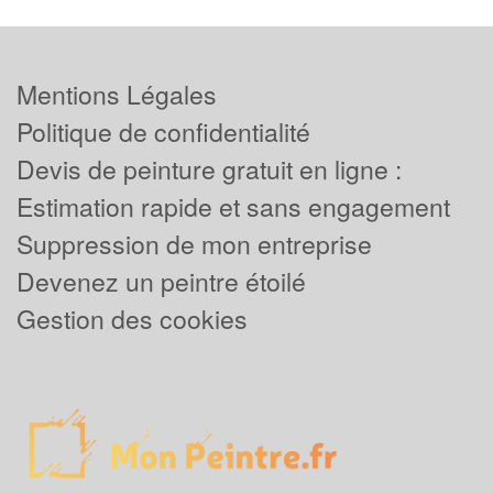
Mentions Légales
Politique de confidentialité
Devis de peinture gratuit en ligne :
Estimation rapide et sans engagement
Suppression de mon entreprise
Devenez un peintre étoilé
Gestion des cookies