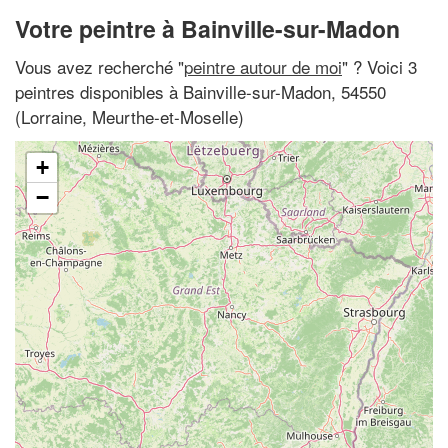
Votre peintre à Bainville-sur-Madon
Vous avez recherché "
peintre autour de moi
" ? Voici 3
peintres disponibles à Bainville-sur-Madon, 54550
(Lorraine, Meurthe-et-Moselle)
+
−