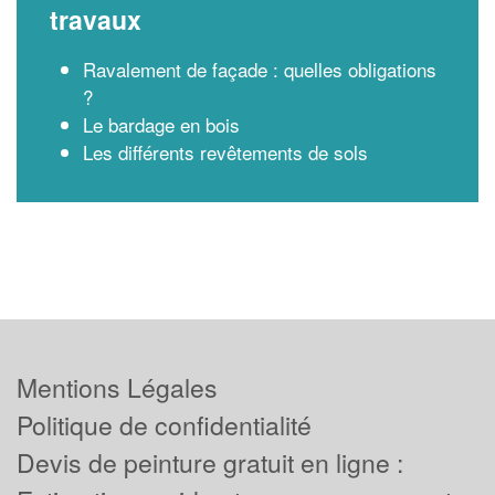
travaux
Ravalement de façade : quelles obligations
?
Le bardage en bois
Les différents revêtements de sols
Mentions Légales
Politique de confidentialité
Devis de peinture gratuit en ligne :