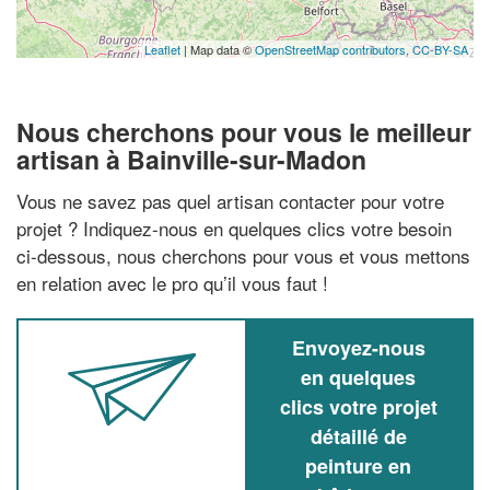
Leaflet
| Map data ©
OpenStreetMap contributors,
CC-BY-SA
Nous cherchons pour vous le meilleur
artisan à Bainville-sur-Madon
Vous ne savez pas quel artisan contacter pour votre
projet ? Indiquez-nous en quelques clics votre besoin
ci-dessous, nous cherchons pour vous et vous mettons
en relation avec le pro qu’il vous faut !
Envoyez-nous
en quelques
clics votre projet
détaillé de
peinture en