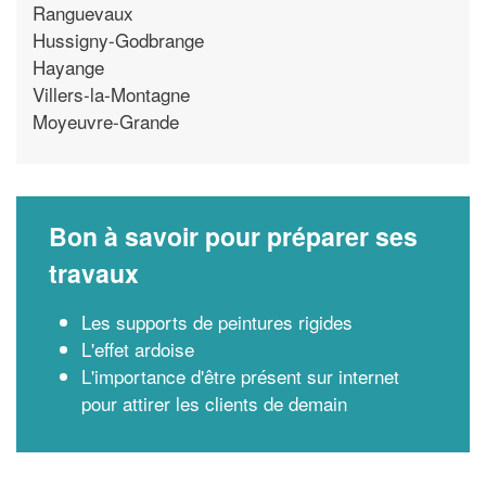
Ranguevaux
Hussigny-Godbrange
Hayange
Villers-la-Montagne
Moyeuvre-Grande
Bon à savoir pour préparer ses
travaux
Les supports de peintures rigides
L'effet ardoise
L'importance d'être présent sur internet
pour attirer les clients de demain