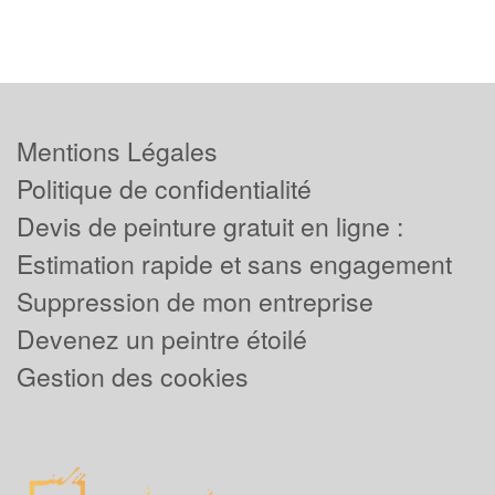
Mentions Légales
Politique de confidentialité
Devis de peinture gratuit en ligne :
Estimation rapide et sans engagement
Suppression de mon entreprise
Devenez un peintre étoilé
Gestion des cookies