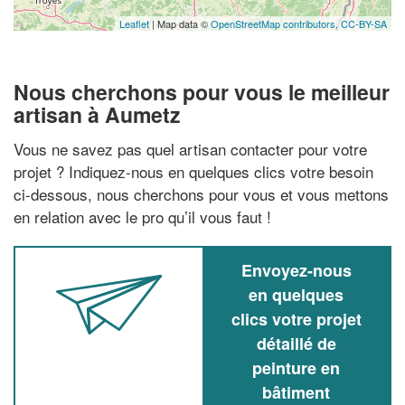
Leaflet
| Map data ©
OpenStreetMap contributors,
CC-BY-SA
Nous cherchons pour vous le meilleur
artisan à Aumetz
Vous ne savez pas quel artisan contacter pour votre
projet ? Indiquez-nous en quelques clics votre besoin
ci-dessous, nous cherchons pour vous et vous mettons
en relation avec le pro qu’il vous faut !
Envoyez-nous
en quelques
clics votre projet
détaillé de
peinture en
bâtiment