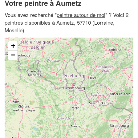
Votre peintre à Aumetz
Vous avez recherché "
peintre autour de moi
" ? Voici 2
peintres disponibles à Aumetz, 57710 (Lorraine,
Moselle)
+
−