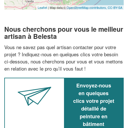
Leaflet
| Map data ©
OpenStreetMap contributors,
CC-BY-SA
Nous cherchons pour vous le meilleur
artisan à Belesta
Vous ne savez pas quel artisan contacter pour votre
projet ? Indiquez-nous en quelques clics votre besoin
ci-dessous, nous cherchons pour vous et vous mettons
en relation avec le pro qu’il vous faut !
Envoyez-nous
en quelques
clics votre projet
détaillé de
peinture en
bâtiment