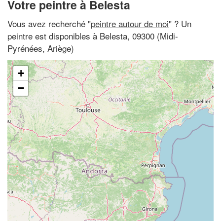
Votre peintre à Belesta
Vous avez recherché "
peintre autour de moi
" ? Un
peintre est disponibles à Belesta, 09300 (Midi-
Pyrénées, Ariège)
+
−