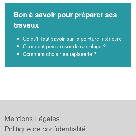
Bon à savoir pour préparer ses
travaux
Ce qu'il faut savoir sur la peinture intérieure
Comment peindre sur du carrelage ?
Comment choisir sa tapisserie ?
Mentions Légales
Politique de confidentialité