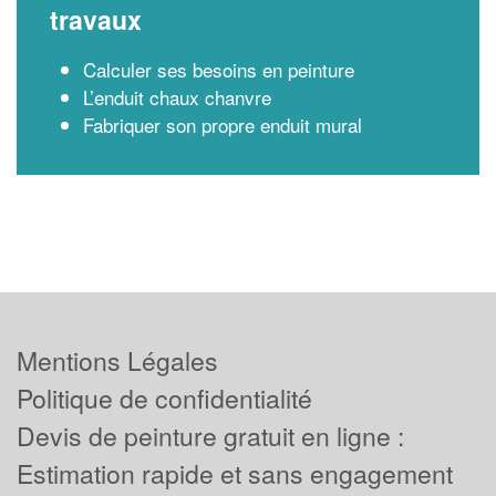
travaux
Calculer ses besoins en peinture
L’enduit chaux chanvre
Fabriquer son propre enduit mural
Mentions Légales
Politique de confidentialité
Devis de peinture gratuit en ligne :
Estimation rapide et sans engagement