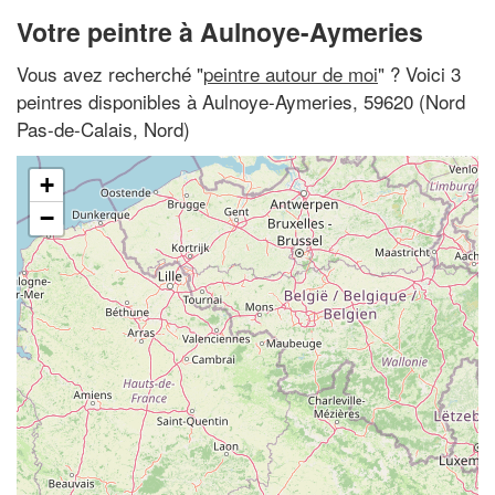
Votre peintre à Aulnoye-Aymeries
Vous avez recherché "
peintre autour de moi
" ? Voici 3
peintres disponibles à Aulnoye-Aymeries, 59620 (Nord
Pas-de-Calais, Nord)
+
−