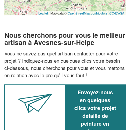
Leaflet
| Map data ©
OpenStreetMap contributors,
CC-BY-SA
Nous cherchons pour vous le meilleur
artisan à Avesnes-sur-Helpe
Vous ne savez pas quel artisan contacter pour votre
projet ? Indiquez-nous en quelques clics votre besoin
ci-dessous, nous cherchons pour vous et vous mettons
en relation avec le pro qu’il vous faut !
Envoyez-nous
en quelques
clics votre projet
détaillé de
peinture en