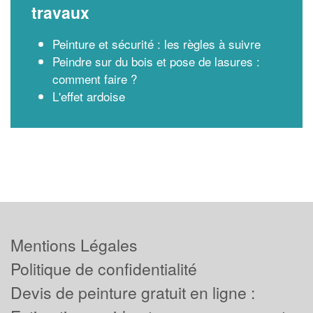
travaux
Peinture et sécurité : les règles à suivre
Peindre sur du bois et pose de lasures :
comment faire ?
L'effet ardoise
Mentions Légales
Politique de confidentialité
Devis de peinture gratuit en ligne :