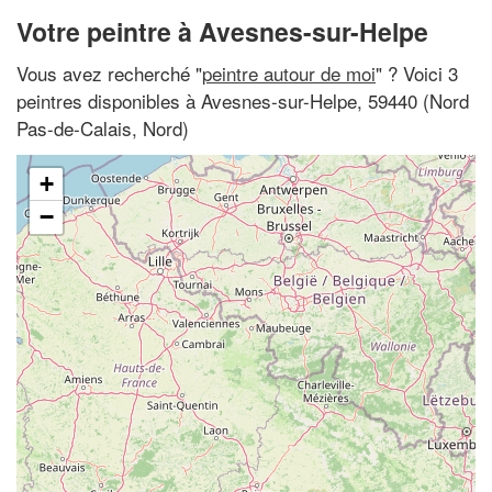
Votre peintre à Avesnes-sur-Helpe
Vous avez recherché "
peintre autour de moi
" ? Voici 3
peintres disponibles à Avesnes-sur-Helpe, 59440 (Nord
Pas-de-Calais, Nord)
+
−