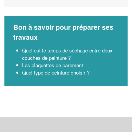
Bon à savoir pour préparer ses
travaux
Quel est le temps de séchage entre deux
couches de peinture ?
Les plaquettes de parement
Quel type de peinture choisir ?