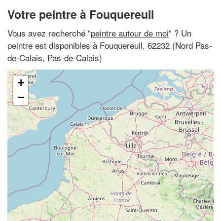
Votre peintre à Fouquereuil
Vous avez recherché "
peintre autour de moi
" ? Un
peintre est disponibles à Fouquereuil, 62232 (Nord Pas-
de-Calais, Pas-de-Calais)
+
−