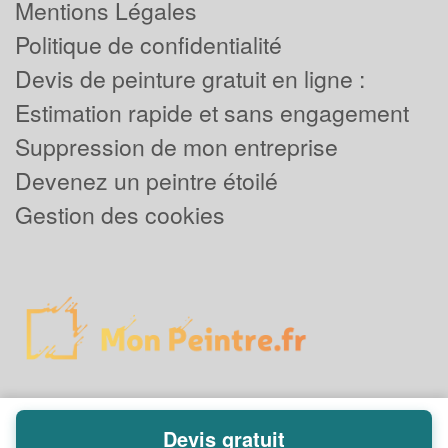
Mentions Légales
Politique de confidentialité
Devis de peinture gratuit en ligne :
Estimation rapide et sans engagement
Suppression de mon entreprise
Devenez un peintre étoilé
Gestion des cookies
Devis gratuit