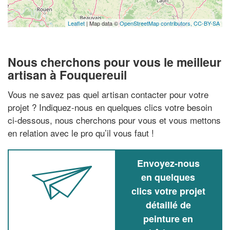
Leaflet
| Map data ©
OpenStreetMap contributors,
CC-BY-SA
Nous cherchons pour vous le meilleur
artisan à Fouquereuil
Vous ne savez pas quel artisan contacter pour votre
projet ? Indiquez-nous en quelques clics votre besoin
ci-dessous, nous cherchons pour vous et vous mettons
en relation avec le pro qu’il vous faut !
Envoyez-nous
en quelques
clics votre projet
détaillé de
peinture en