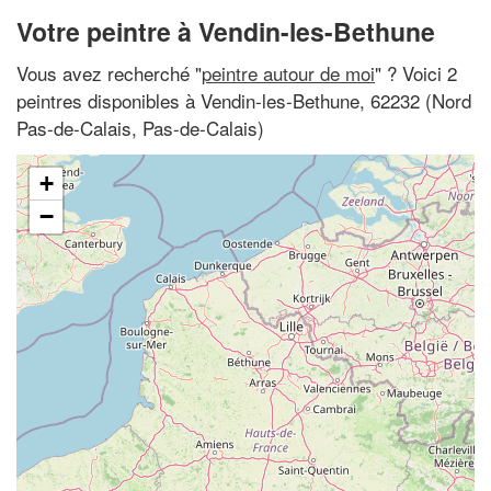
Votre peintre à Vendin-les-Bethune
Vous avez recherché "
peintre autour de moi
" ? Voici 2
peintres disponibles à Vendin-les-Bethune, 62232 (Nord
Pas-de-Calais, Pas-de-Calais)
+
−