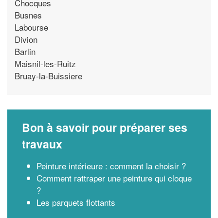
Chocques
Busnes
Labourse
Divion
Barlin
Maisnil-les-Ruitz
Bruay-la-Buissiere
Bon à savoir pour préparer ses
travaux
Peinture intérieure : comment la choisir ?
Comment rattraper une peinture qui cloque
?
Les parquets flottants