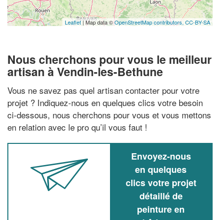
Leaflet
| Map data ©
OpenStreetMap contributors,
CC-BY-SA
Nous cherchons pour vous le meilleur
artisan à Vendin-les-Bethune
Vous ne savez pas quel artisan contacter pour votre
projet ? Indiquez-nous en quelques clics votre besoin
ci-dessous, nous cherchons pour vous et vous mettons
en relation avec le pro qu’il vous faut !
Envoyez-nous
en quelques
clics votre projet
détaillé de
peinture en