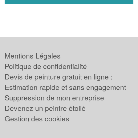
Mentions Légales
Politique de confidentialité
Devis de peinture gratuit en ligne :
Estimation rapide et sans engagement
Suppression de mon entreprise
Devenez un peintre étoilé
Gestion des cookies