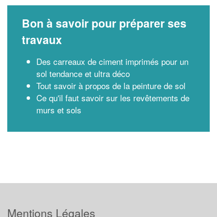
Bon à savoir pour préparer ses
travaux
Des carreaux de ciment imprimés pour un
sol tendance et ultra déco
Tout savoir à propos de la peinture de sol
Ce qu'il faut savoir sur les revêtements de
murs et sols
Mentions Légales