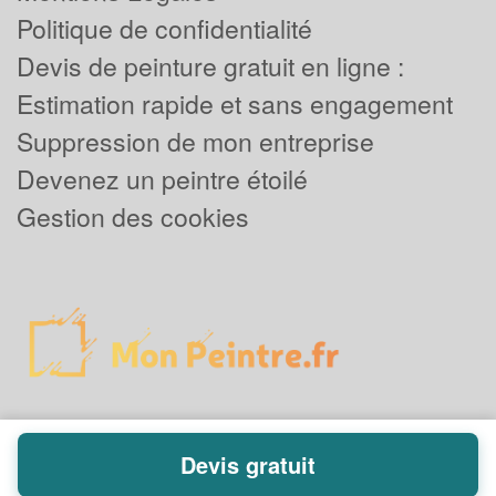
Politique de confidentialité
Devis de peinture gratuit en ligne :
Estimation rapide et sans engagement
Suppression de mon entreprise
Devenez un peintre étoilé
Gestion des cookies
Devis gratuit
Powered by
Plus que pro