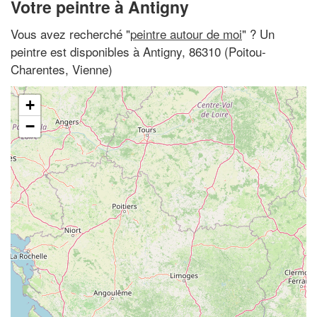
Votre peintre à Antigny
Vous avez recherché "
peintre autour de moi
" ? Un
peintre est disponibles à Antigny, 86310 (Poitou-
Charentes, Vienne)
+
−