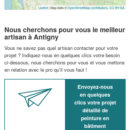
Leaflet
| Map data ©
OpenStreetMap contributors,
CC-BY-SA
Nous cherchons pour vous le meilleur
artisan à Antigny
Vous ne savez pas quel artisan contacter pour votre
projet ? Indiquez-nous en quelques clics votre besoin
ci-dessous, nous cherchons pour vous et vous mettons
en relation avec le pro qu’il vous faut !
Envoyez-nous
en quelques
clics votre projet
détaillé de
peinture en
bâtiment