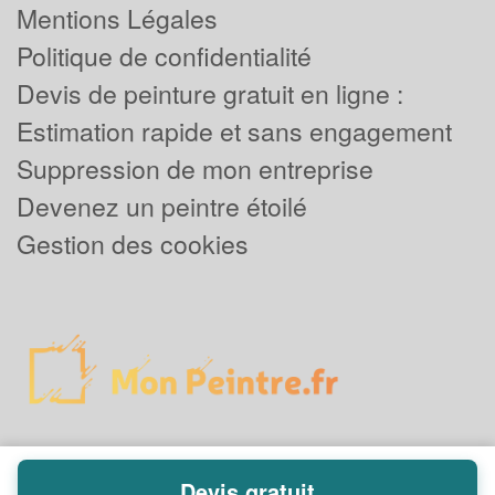
Mentions Légales
Politique de confidentialité
Devis de peinture gratuit en ligne :
Estimation rapide et sans engagement
Suppression de mon entreprise
Devenez un peintre étoilé
Gestion des cookies
Devis gratuit