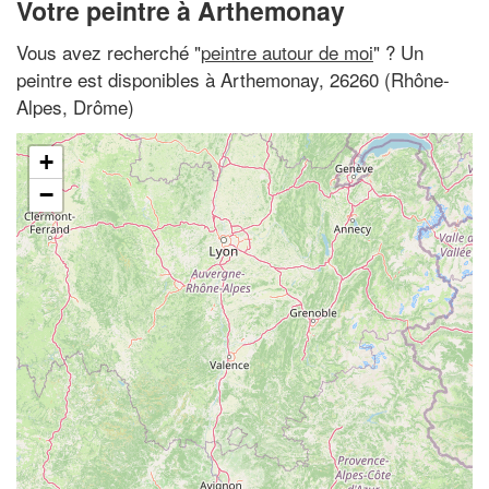
Votre peintre à Arthemonay
Vous avez recherché "
peintre autour de moi
" ? Un
peintre est disponibles à Arthemonay, 26260 (Rhône-
Alpes, Drôme)
+
−