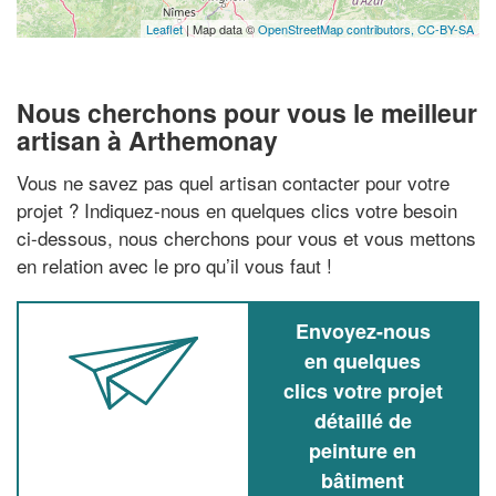
Leaflet
| Map data ©
OpenStreetMap contributors,
CC-BY-SA
Nous cherchons pour vous le meilleur
artisan à Arthemonay
Vous ne savez pas quel artisan contacter pour votre
projet ? Indiquez-nous en quelques clics votre besoin
ci-dessous, nous cherchons pour vous et vous mettons
en relation avec le pro qu’il vous faut !
Envoyez-nous
en quelques
clics votre projet
détaillé de
peinture en
bâtiment