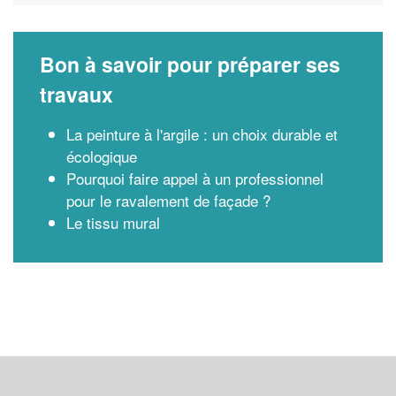
Bon à savoir pour préparer ses
travaux
La peinture à l'argile : un choix durable et
écologique
Pourquoi faire appel à un professionnel
pour le ravalement de façade ?
Le tissu mural