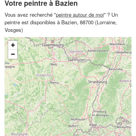
Votre peintre à Bazien
Vous avez recherché "
peintre autour de moi
" ? Un
peintre est disponibles à Bazien, 88700 (Lorraine,
Vosges)
+
−