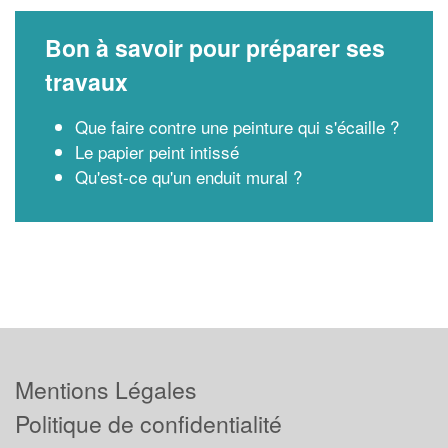
Bon à savoir pour préparer ses
travaux
Que faire contre une peinture qui s'écaille ?
Le papier peint intissé
Qu'est-ce qu'un enduit mural ?
Mentions Légales
Politique de confidentialité