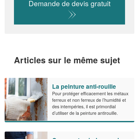
Demande de devis gratuit
Articles sur le même sujet
La peinture anti-rouille
Pour protéger efficacement les métaux
ferreux et non ferreux de l’humidité et
des intempéries, il est primordial
d’utiliser de la peinture antirouille.