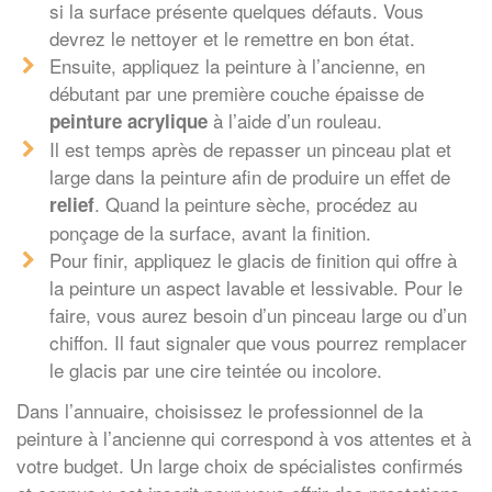
si la surface présente quelques défauts. Vous
devrez le nettoyer et le remettre en bon état.
Ensuite, appliquez la peinture à l’ancienne, en
débutant par une première couche épaisse de
à l’aide d’un rouleau.
peinture acrylique
Il est temps après de repasser un pinceau plat et
large dans la peinture afin de produire un effet de
. Quand la peinture sèche, procédez au
relief
ponçage de la surface, avant la finition.
Pour finir, appliquez le glacis de finition qui offre à
la peinture un aspect lavable et lessivable. Pour le
faire, vous aurez besoin d’un pinceau large ou d’un
chiffon. Il faut signaler que vous pourrez remplacer
le glacis par une cire teintée ou incolore.
Dans l’annuaire, choisissez le professionnel de la
peinture à l’ancienne qui correspond à vos attentes et à
votre budget. Un large choix de spécialistes confirmés