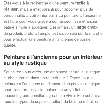
Êtes-vous à la recherche d’une peinture
facile à
, mais à effet garanti pour apporter plus de
réaliser
personnalité à votre intérieur ? La peinture à l’ancienne
est faite pour vous grâce à son aspect lisse et ancien
patiné simple à appliquer. Désormais, un
large choix
de produits prêts à l’emploi est disponible sur le marché
pour effectuer une peinture à l’ancienne de bonne
qualité.
Peinture à l’ancienne pour un intérieur
au style rustique
Souhaitez-vous créer une ambiance naturelle, rustique
et chaleureuse dans votre intérieur ? Optez pour la
peinture à l’ancienne qui dispose d’un pouvoir magique
pour transformer votre maison en un véritable
cocooning personnalisé agréable à vivre. Elle adhère à
tous les types de supports, allant du bois au métal, en