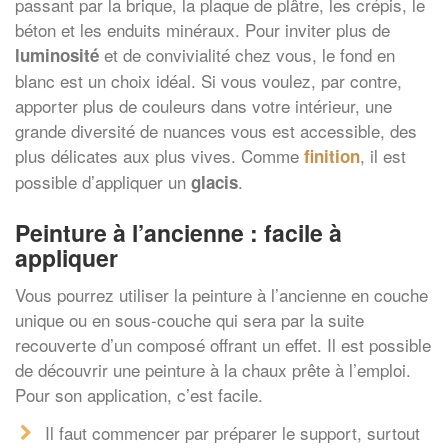
passant par la brique, la plaque de plâtre, les crépis, le
béton et les enduits minéraux. Pour inviter plus de
et de convivialité chez vous, le fond en
luminosité
blanc est un choix idéal. Si vous voulez, par contre,
apporter plus de couleurs dans votre intérieur, une
grande diversité de nuances vous est accessible, des
plus délicates aux plus vives. Comme
, il est
finition
possible d’appliquer un
.
glacis
Peinture à l’ancienne : facile à
appliquer
Vous pourrez utiliser la peinture à l’ancienne en couche
unique ou en sous-couche qui sera par la suite
recouverte d’un composé offrant un effet. Il est possible
de découvrir une peinture à la chaux prête à l’emploi.
Pour son application, c’est facile.
Il faut commencer par préparer le support, surtout