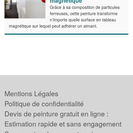
magnétique
Grâce à sa composition de particules
ferreuses, cette peinture transforme
n’importe quelle surface en tableau
magnétique sur lequel peut adhérer un aimant.
Mentions Légales
Politique de confidentialité
Devis de peinture gratuit en ligne :
Estimation rapide et sans engagement