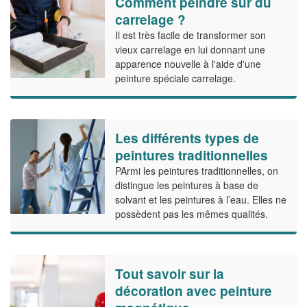
Comment peindre sur du
carrelage ?
Il est très facile de transformer son
vieux carrelage en lui donnant une
apparence nouvelle à l'aide d'une
peinture spéciale carrelage.
Les différents types de
peintures traditionnelles
PArmi les peintures traditionnelles, on
distingue les peintures à base de
solvant et les peintures à l’eau. Elles ne
possèdent pas les mêmes qualités.
Tout savoir sur la
décoration avec peinture