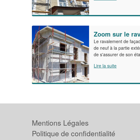
Zoom sur le ra
Le ravalement de faça
de neuf à la partie exté
de s'assurer de son éta
Lire la suite
Mentions Légales
Politique de confidentialité