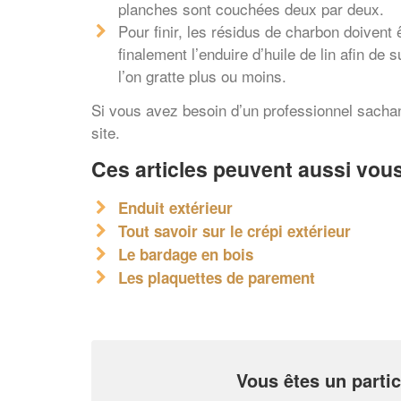
planches sont couchées deux par deux.
Pour finir, les résidus de charbon doivent
finalement l’enduire d’huile de lin afin de
l’on gratte plus ou moins.
Si vous avez besoin d’un professionnel sachan
site.
Ces articles peuvent aussi vous
Enduit extérieur
Tout savoir sur le crépi extérieur
Le bardage en bois
Les plaquettes de parement
Vous êtes un partic