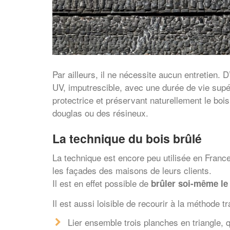
Par ailleurs, il ne nécessite aucun entretien. D
UV, imputrescible, avec une durée de vie supé
protectrice et préservant naturellement le bois.
douglas ou des résineux.
La technique du bois brûlé
La technique est encore peu utilisée en Franc
les façades des maisons de leurs clients.
Il est en effet possible de
brûler soi-même le
Il est aussi loisible de recourir à la méthode tr
Lier ensemble trois planches en triangle, q