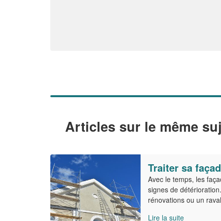
Articles sur le même suj
Traiter sa faça
Avec le temps, les faç
signes de détérioration
rénovations ou un rava
Lire la suite