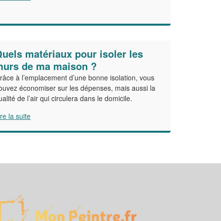
uels matériaux pour isoler les
murs de ma maison ?
râce à l’emplacement d’une bonne isolation, vous
ouvez économiser sur les dépenses, mais aussi la
ualité de l’air qui circulera dans le domicile.
ire la suite